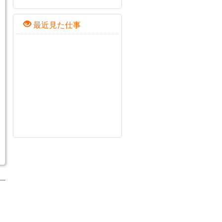
最近見た仕事