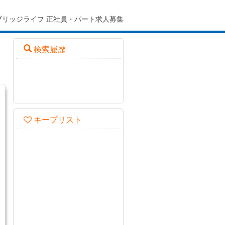
ブリッジライフ 正社員・パート求人募集
検索履歴
キープリスト