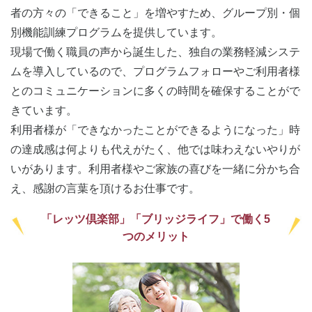
者の方々の「できること」を増やすため、グループ別・個
別機能訓練プログラムを提供しています。
現場で働く職員の声から誕生した、独自の業務軽減システ
ムを導入しているので、プログラムフォローやご利用者様
とのコミュニケーションに多くの時間を確保することがで
きています。
利用者様が「できなかったことができるようになった」時
の達成感は何よりも代えがたく、他では味わえないやりが
いがあります。利用者様やご家族の喜びを一緒に分かち合
え、感謝の言葉を頂けるお仕事です。
「レッツ倶楽部」「ブリッジライフ」で働く5
つのメリット