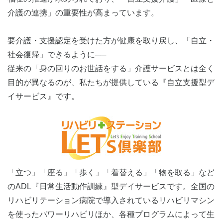
介護の連携」の重要性が高まっています。
要介護・支援認定を受けた方が健康を取り戻し、「自立・
社会復帰」できるように──
従来の「身の回りのお世話をする」介護サービスとは全く
目的が異なるのが、私たちが提供している『自立支援型デ
イサービス』です。
「立つ」「座る」「歩く」「着替える」「物を取る」など
のADL『日常生活動作訓練』型デイサービスです。全国の
リハビリテーション病院で導入されているリハビリマシン
を使ったパワーリハビリほか、各種プログラムによって生