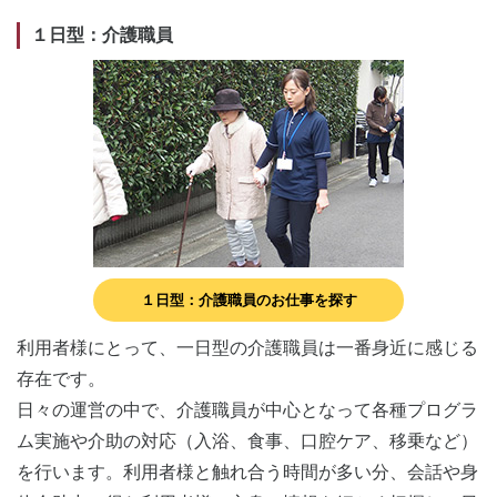
１日型：介護職員
１日型：介護職員のお仕事を探す
利用者様にとって、一日型の介護職員は一番身近に感じる
存在です。
日々の運営の中で、介護職員が中心となって各種プログラ
ム実施や介助の対応（入浴、食事、口腔ケア、移乗など）
を行います。利用者様と触れ合う時間が多い分、会話や身