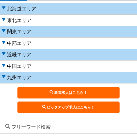
北海道エリア
東北エリア
関東エリア
中部エリア
近畿エリア
中国エリア
九州エリア
新着求人はこちら！
ピックアップ求人はこちら！
フリーワード検索