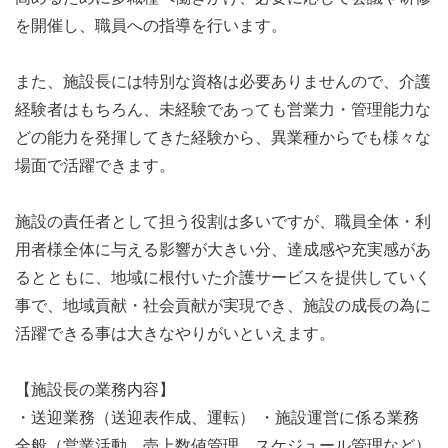
を開催し、職員への指導を行います。
また、施設長には特別な資格は必要ありませんので、介護
経験者はもちろん、未経験であっても営業力・管理能力な
どの能力を発揮してきた経験から、異業種からでも様々な
場面で活躍できます。
施設の責任者として担う役割は多いですが、職員全体・利
用者様全体に与える影響が大きい分、達成感や充実感があ
るとともに、地域に根付いた介護サービスを提供していく
事で、地域貢献・社会貢献が実現でき、施設の成長の為に
活躍できる事は大きなやりがいといえます。
【施設長の業務内容】
・送迎業務（送迎表作成、運転） ・施設運営に係る業務
全般（営業活動、売上数値管理、スケジュール管理など）