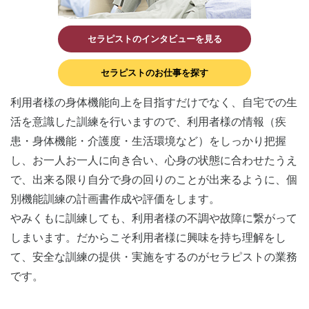
セラピストのインタビューを見る
セラピストのお仕事を探す
利用者様の身体機能向上を目指すだけでなく、自宅での生
活を意識した訓練を行いますので、利用者様の情報（疾
患・身体機能・介護度・生活環境など）をしっかり把握
し、お一人お一人に向き合い、心身の状態に合わせたうえ
で、出来る限り自分で身の回りのことが出来るように、個
別機能訓練の計画書作成や評価をします。
やみくもに訓練しても、利用者様の不調や故障に繋がって
しまいます。だからこそ利用者様に興味を持ち理解をし
て、安全な訓練の提供・実施をするのがセラピストの業務
です。