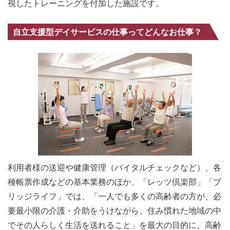
視したトレーニングを付加した施設です。
自立支援型デイサービスの仕事ってどんなお仕事？
利用者様の送迎や健康管理（バイタルチェックなど）、各
種帳票作成などの基本業務のほか、「レッツ倶楽部」「ブ
リッジライフ」では、「一人でも多くの高齢者の方が、必
要最小限の介護・介助をうけながら、住み慣れた地域の中
でその人らしく生活を送れること」を最大の目的に、高齢