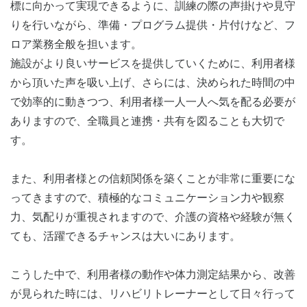
標に向かって実現できるように、訓練の際の声掛けや見守
りを行いながら、準備・プログラム提供・片付けなど、フ
ロア業務全般を担います。
施設がより良いサービスを提供していくために、利用者様
から頂いた声を吸い上げ、さらには、決められた時間の中
で効率的に動きつつ、利用者様一人一人へ気を配る必要が
ありますので、全職員と連携・共有を図ることも大切で
す。
また、利用者様との信頼関係を築くことが非常に重要にな
ってきますので、積極的なコミュニケーション力や観察
力、気配りが重視されますので、介護の資格や経験が無く
ても、活躍できるチャンスは大いにあります。
こうした中で、利用者様の動作や体力測定結果から、改善
が見られた時には、リハビリトレーナーとして日々行って