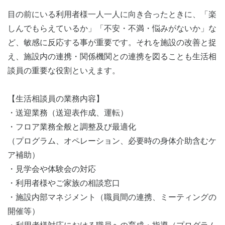
目の前にいる利用者様一人一人に向き合ったときに、「楽
しんでもらえているか」「不安・不満・悩みがないか」な
ど、敏感に反応する事が重要です。それを施設の改善と捉
え、施設内の連携・関係機関との連携を図ることも生活相
談員の重要な役割といえます。
【生活相談員の業務内容】
・送迎業務（送迎表作成、運転）
・フロア業務全般と調整及び最適化
（プログラム、オペレーション、必要時の身体介助含むケ
ア補助）
・見学会や体験会の対応
・利用者様やご家族の相談窓口
・施設内部マネジメント（職員間の連携、ミーティングの
開催等）