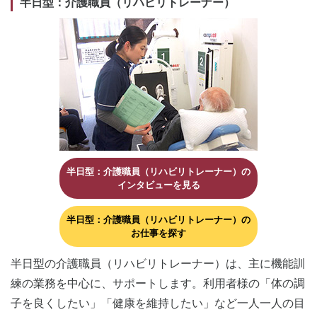
半日型：介護職員（リハビリトレーナー）
半日型：介護職員（リハビリトレーナー）の
インタビューを見る
半日型：介護職員（リハビリトレーナー）の
お仕事を探す
半日型の介護職員（リハビリトレーナー）は、主に機能訓
練の業務を中心に、サポートします。利用者様の「体の調
子を良くしたい」「健康を維持したい」など一人一人の目