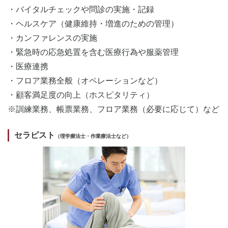
・バイタルチェックや問診の実施・記録
・ヘルスケア（健康維持・増進のための管理）
・カンファレンスの実施
・緊急時の応急処置を含む医療行為や服薬管理
・医療連携
・フロア業務全般（オペレーションなど）
・顧客満足度の向上（ホスピタリティ）
※訓練業務、帳票業務、フロア業務（必要に応じて）など
セラピスト
（理学療法士・作業療法士など）