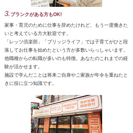
3.
ブランクがある方もOK!
家事・育児のために仕事を辞めたけれど、もう一度働きた
いと考えている方大歓迎です。
「レッツ倶楽部」「ブリッジライフ」では子育てがひと段
落してお仕事を始めたという方が多数いらっしゃいます。
他職種からの転職が多いのも特徴。あなたのこれまでの経
験が活かせます。
施設で学んだことは将来ご自身やご家族が年令を重ねたと
きに役に立つ知識です。