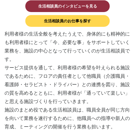
生活相談員のインタビューを見る
生活相談員のお仕事を探す
利用者様の生活全般を考えたうえで、身体的にも精神的に
も利用者様にとって「今、必要な事」をサポートしていく
業務を、施設の中心となって行っていくのが生活相談員で
す。
サービス提供を通して、利用者様の希望を叶えられる施設
であるために、フロアの責任者として他職員（介護職員・
看護師・セラピスト・ドライバー）との連携を図り、施設
の質を高めるとともに、利用者様が「通っていて楽しい」
と思える施設づくりを行っていきます。
施設のまとめ役である生活相談員は、職員全員が同じ方向
を向いて業務を遂行するために、他職員への指導や新人の
育成、ミーティングの開催を行う業務も担います。