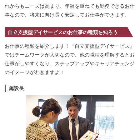
れからもニーズは高まり、年齢を重ねても勤務できるお仕
事なので、将来に向け長く安定してお仕事ができます。
自立支援型デイサービスのお仕事の種類を知ろう
お仕事の種類を紹介します！『自立支援型デイサービス』
ではチームワークが大切なので、他の職種を理解するとお
仕事がしやすくなり、ステップアップやキャリアチェンジ
のイメージがわきますよ！
施設長