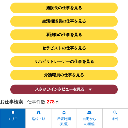
施設長の仕事を見る
生活相談員の仕事を見る
看護師の仕事を見る
セラピストの仕事を見る
リハビリトレーナーの仕事を見る
介護職員の仕事を見る
お仕事検索
仕事件数
278
件
エリア
路線・駅
所要時間
自宅から
条件
(鉄道)
の距離