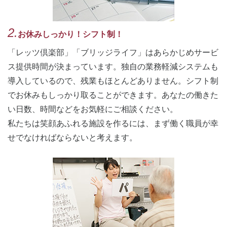
2.
お休みしっかり！シフト制！
「レッツ倶楽部」「ブリッジライフ」はあらかじめサービ
ス提供時間が決まっています。独自の業務軽減システムも
導入しているので、残業もほとんどありません。シフト制
でお休みもしっかり取ることができます。あなたの働きた
い日数、時間などをお気軽にご相談ください。
私たちは笑顔あふれる施設を作るには、まず働く職員が幸
せでなければならないと考えます。