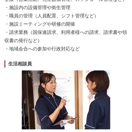
・施設内の設備管理や衛生管理
・職員の管理（人員配置、シフト管理など）
・施設ミーティングや研修の開催
・請求業務（国保連請求、利用者様への請求、請求書や領
収書の発行など）
・地域会合への参加や行政対応など
生活相談員