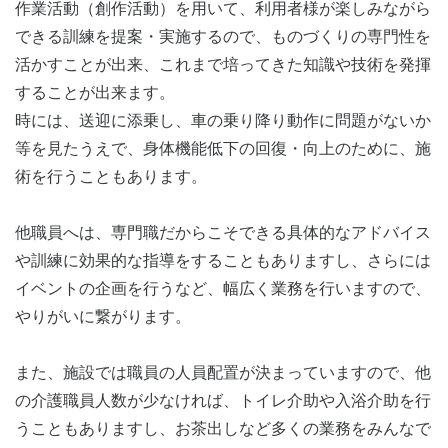
作業活動（創作活動）を用いて、利用者様が楽しみながら
できる訓練を提案・実施するので、ものづくりの専門性を
活かすことが出来、これまで培ってきた知識や技術を発揮
することが出来ます。
時には、送迎に添乗し、車の乗り降り動作に問題がないか
等を見たうえで、身体機能低下の回復・向上のために、施
術を行うこともあります。
他職員へは、専門職だからこそできる具体的なアドバイス
や訓練に効果的な指導をすることもありますし、さらには
イベントの企画を行うなど、幅広く業務を行いますので、
やりがいに繋がります。
また、施設では職員の人員配置が決まっていますので、他
の介護職員人数が少なければ、トイレ介助や入浴介助を行
うこともありますし、お茶出しなど多くの業務をみんなで