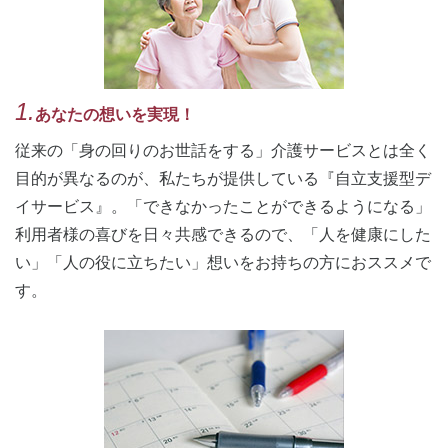
1.
あなたの想いを実現！
従来の「身の回りのお世話をする」介護サービスとは全く
目的が異なるのが、私たちが提供している『自立支援型デ
イサービス』。「できなかったことができるようになる」
利用者様の喜びを日々共感できるので、「人を健康にした
い」「人の役に立ちたい」想いをお持ちの方におススメで
す。