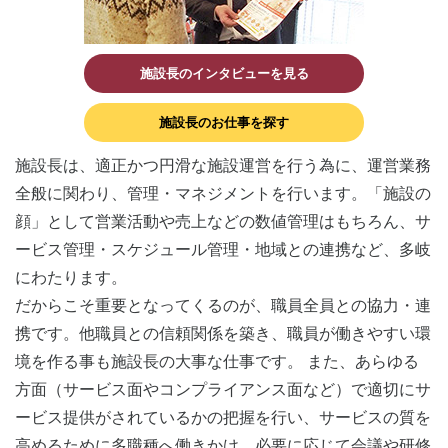
施設長のインタビューを見る
施設長のお仕事を探す
施設長は、適正かつ円滑な施設運営を行う為に、運営業務
全般に関わり、管理・マネジメントを行います。「施設の
顔」として営業活動や売上などの数値管理はもちろん、サ
ービス管理・スケジュール管理・地域との連携など、多岐
にわたります。
だからこそ重要となってくるのが、職員全員との協力・連
携です。他職員との信頼関係を築き、職員が働きやすい環
境を作る事も施設長の大事な仕事です。 また、あらゆる
方面（サービス面やコンプライアンス面など）で適切にサ
ービス提供がされているかの把握を行い、サービスの質を
高めるために多職種へ働きかけ、必要に応じて会議や研修