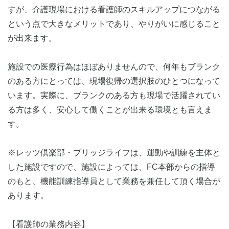
すが、介護現場における看護師のスキルアップにつながる
という点で大きなメリットであり、やりがいに感じること
が出来ます。
施設での医療行為はほぼありませんので、何年もブランク
のある方にとっては、現場復帰の選択肢のひとつになって
います。実際に、ブランクのある方も現場で活躍されてい
る方は多く、安心して働くことが出来る環境とも言えま
す。
※レッツ倶楽部・ブリッジライフは、運動や訓練を主体と
した施設ですので、施設によっては、FC本部からの指導
のもと、機能訓練指導員として業務を兼任して頂く場合が
あります。
【看護師の業務内容】